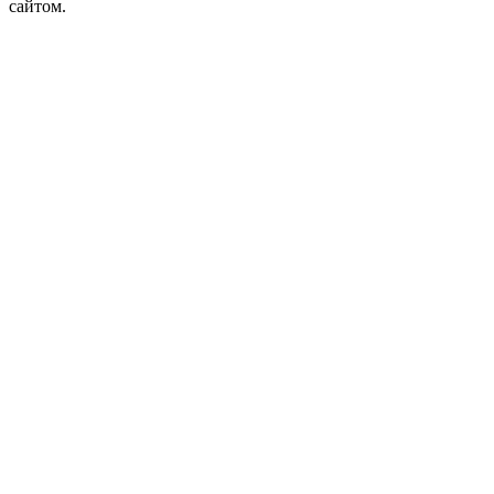
сайтом.