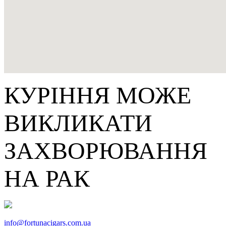
КУРІННЯ МОЖЕ
ВИКЛИКАТИ
ЗАХВОРЮВАННЯ
НА РАК
info@fortunacigars.com.ua