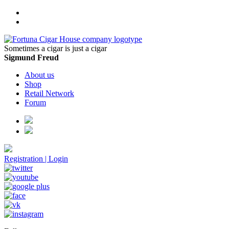
Sometimes a cigar is just a cigar
Sigmund Freud
About us
Shop
Retail Network
Forum
Registration
|
Login