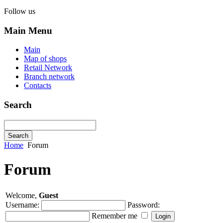
Follow us
Main Menu
Main
Map of shops
Retail Network
Branch network
Contacts
Search
Home
Forum
Forum
Welcome,
Guest
Username:
Password:
Remember me