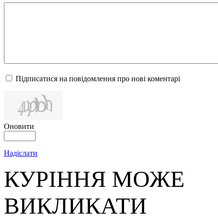
Підписатися на повідомлення про нові коментарі
Оновити
Надіслати
КУРІННЯ МОЖЕ
ВИКЛИКАТИ