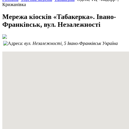
Крижанівка
Мережа кіосків «Табакерка». Івано-
Франківськ, вул. Незалежності
вул. Незалежності, 5
Івано-Франківськ
Україна