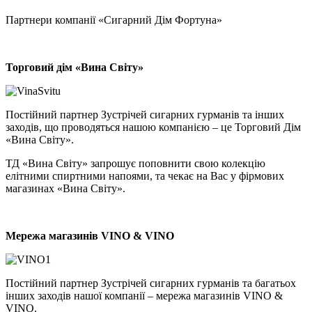
Партнери компанії «Cигарний Дім Фортуна»
Торговий дім «Вина Світу»
Постійний партнер Зустрічей сигарних гурманів та інших
заходів, що проводяться нашою компанією – це Торговий Дім
«Вина Світу».
ТД «Вина Світу» запрошує поповнити свою колекцію
елітними спиртними напоями, та чекає на Вас у фірмових
магазинах «Вина Світу».
Мережа магазинів VINO & VINO
Постійний партнер Зустрічей сигарних гурманів та багатьох
інших заходів нашої компанії – мережа магазинів VINO &
VINO.