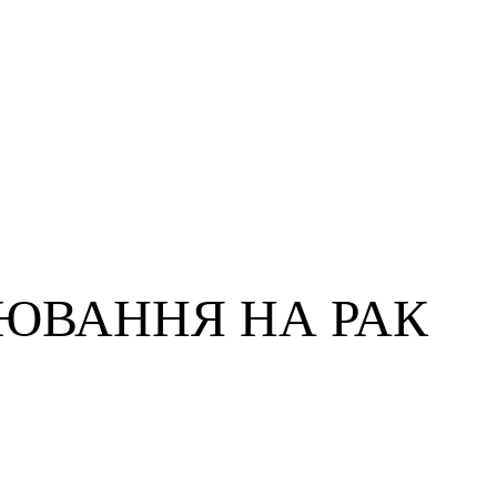
ЮВАННЯ НА РАК