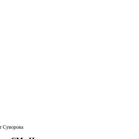
-т Суворова