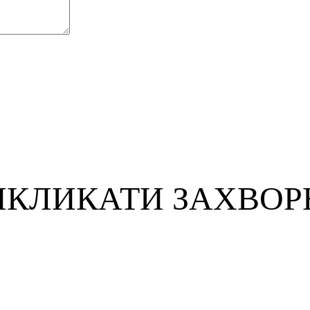
ИКЛИКАТИ ЗАХВОР