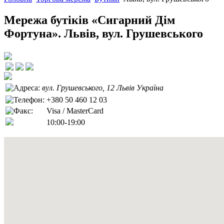
Мережа бутіків «Сигарний Дім
Фортуна». Львів, вул. Грушевського
вул. Грушевського, 12
Львів
Україна
+380 50 460 12 03
Visa / MasterCard
10:00-19:00