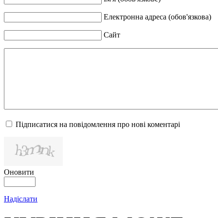
Електронна адреса (обов'язкова)
Сайт
Підписатися на повідомлення про нові коментарі
Оновити
Надіслати