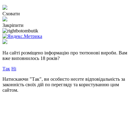
Сховати
Закріпити
На сайті розміщено інформацію про тютюнові вироби.
Вам
вже виповнилось 18 років?
Так
Ні
Натискаючи "Так", ви особисто несете відповідальність за
законність своїх дій по перегляду та користуванню цим
сайтом.